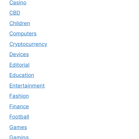
Casino
CBD
Children
Computers
Cryptocurrency
Devices
Editorial
Education
Entertainment
Fashion
Finance
Football
Games
Gaming