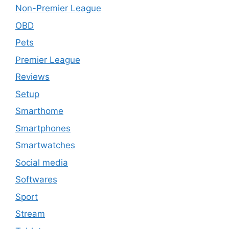
Non-Premier League
OBD
Pets
Premier League
Reviews
Setup
Smarthome
Smartphones
Smartwatches
Social media
Softwares
Sport
Stream