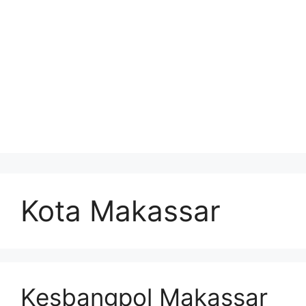
Kota Makassar
Kesbangpol Makassar