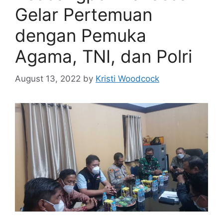
Gelar Pertemuan
dengan Pemuka
Agama, TNI, dan Polri
August 13, 2022
by
Kristi Woodcock